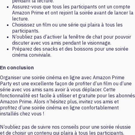
pendant la lecture.
Assurez-vous que tous les participants ont un compte
Amazon Prime et ont rejoint la soirée avant de lancer la
lecture.
Choisissez un film ou une série qui plaira à tous les
participants.
N’oubliez pas d’activer la fenêtre de chat pour pouvoir
discuter avec vos amis pendant le visionnage.
Préparez des snacks et des boissons pour une soirée
cinéma conviviale.
En conclusion
Organiser une soirée cinéma en ligne avec Amazon Prime
Party est une excellente façon de profiter d’un film ou d’une
série avec vos amis sans avoir à vous déplacer. Cette
fonctionnalité est facile à utiliser et gratuite pour les abonnés
Amazon Prime. Alors n’hésitez plus, invitez vos amis et
profitez d’une soirée cinéma en ligne confortablement
installés chez vous !
N’oubliez pas de suivre nos conseils pour une soirée réussie
et de choisir un contenu qui plaira à tous les participants.