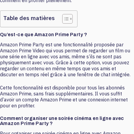
comment en profiter pleinement.
Table des matières
Qu’est-ce que Amazon Prime Party ?
Amazon Prime Party est une fonctionnalité proposée par
Amazon Prime Video qui vous permet de regarder un film ou
une série en ligne avec vos amis, même s’ils ne sont pas
physiquement avec vous. Grâce à cette option, vous pouvez
regarder un contenu en même temps que vos amis et
discuter en temps réel grâce à une fenêtre de chat intégrée.
Cette fonctionnalité est disponible pour tous les abonnés
Amazon Prime, sans frais supplémentaires. Il vous suffit
d’avoir un compte Amazon Prime et une connexion internet
pour en profiter.
Comment organiser une soirée cinéma en ligne avec
Amazon Prime Party ?
Pour organiser une soirée cinéma en ligne avec Amazon