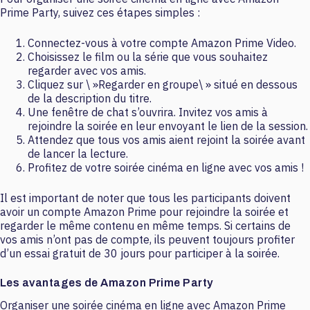
Prime Party, suivez ces étapes simples :
Connectez-vous à votre compte Amazon Prime Video.
Choisissez le film ou la série que vous souhaitez
regarder avec vos amis.
Cliquez sur \ »Regarder en groupe\ » situé en dessous
de la description du titre.
Une fenêtre de chat s’ouvrira. Invitez vos amis à
rejoindre la soirée en leur envoyant le lien de la session.
Attendez que tous vos amis aient rejoint la soirée avant
de lancer la lecture.
Profitez de votre soirée cinéma en ligne avec vos amis !
Il est important de noter que tous les participants doivent
avoir un compte Amazon Prime pour rejoindre la soirée et
regarder le même contenu en même temps. Si certains de
vos amis n’ont pas de compte, ils peuvent toujours profiter
d’un essai gratuit de 30 jours pour participer à la soirée.
Les avantages de Amazon Prime Party
Organiser une soirée cinéma en ligne avec Amazon Prime