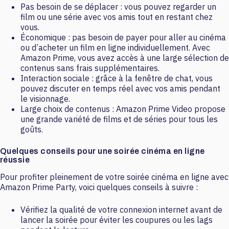
Pas besoin de se déplacer : vous pouvez regarder un
film ou une série avec vos amis tout en restant chez
vous.
Économique : pas besoin de payer pour aller au cinéma
ou d’acheter un film en ligne individuellement. Avec
Amazon Prime, vous avez accès à une large sélection de
contenus sans frais supplémentaires.
Interaction sociale : grâce à la fenêtre de chat, vous
pouvez discuter en temps réel avec vos amis pendant
le visionnage.
Large choix de contenus : Amazon Prime Video propose
une grande variété de films et de séries pour tous les
goûts.
Quelques conseils pour une soirée cinéma en ligne
réussie
Pour profiter pleinement de votre soirée cinéma en ligne avec
Amazon Prime Party, voici quelques conseils à suivre :
Vérifiez la qualité de votre connexion internet avant de
lancer la soirée pour éviter les coupures ou les lags