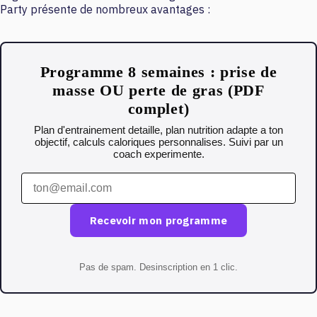
Party présente de nombreux avantages :
Programme 8 semaines : prise de
masse OU perte de gras (PDF
complet)
Plan d'entrainement detaille, plan nutrition adapte a ton
objectif, calculs caloriques personnalises. Suivi par un
coach experimente.
Recevoir mon programme
Pas de spam. Desinscription en 1 clic.