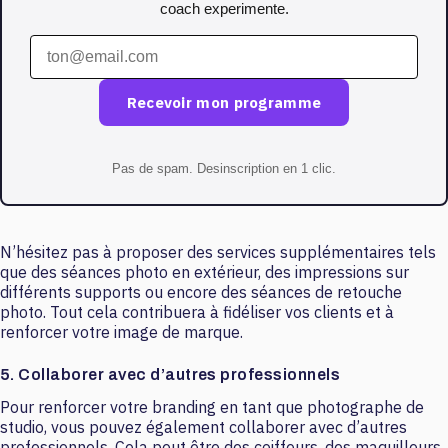
coach experimente.
Recevoir mon programme
Pas de spam. Desinscription en 1 clic.
N’hésitez pas à proposer des services supplémentaires tels
que des séances photo en extérieur, des impressions sur
différents supports ou encore des séances de retouche
photo. Tout cela contribuera à fidéliser vos clients et à
renforcer votre image de marque.
5. Collaborer avec d’autres professionnels
Pour renforcer votre branding en tant que photographe de
studio, vous pouvez également collaborer avec d’autres
professionnels. Cela peut être des coiffeurs, des maquilleurs,