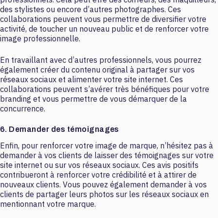
des stylistes ou encore d’autres photographes. Ces
collaborations peuvent vous permettre de diversifier votre
activité, de toucher un nouveau public et de renforcer votre
image professionnelle.
En travaillant avec d’autres professionnels, vous pourrez
également créer du contenu original à partager sur vos
réseaux sociaux et alimenter votre site internet. Ces
collaborations peuvent s’avérer très bénéfiques pour votre
branding et vous permettre de vous démarquer de la
concurrence.
6. Demander des témoignages
Enfin, pour renforcer votre image de marque, n’hésitez pas à
demander à vos clients de laisser des témoignages sur votre
site internet ou sur vos réseaux sociaux. Ces avis positifs
contribueront à renforcer votre crédibilité et à attirer de
nouveaux clients. Vous pouvez également demander à vos
clients de partager leurs photos sur les réseaux sociaux en
mentionnant votre marque.