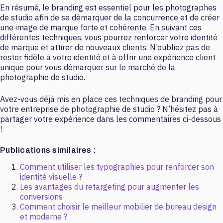
En résumé, le branding est essentiel pour les photographes
de studio afin de se démarquer de la concurrence et de créer
une image de marque forte et cohérente. En suivant ces
différentes techniques, vous pourrez renforcer votre identité
de marque et attirer de nouveaux clients. N’oubliez pas de
rester fidèle à votre identité et à offrir une expérience client
unique pour vous démarquer sur le marché de la
photographie de studio.
Avez-vous déjà mis en place ces techniques de branding pour
votre entreprise de photographie de studio ? N’hésitez pas à
partager votre expérience dans les commentaires ci-dessous
!
Publications similaires :
Comment utiliser les typographies pour renforcer son
identité visuelle ?
Les avantages du retargeting pour augmenter les
conversions
Comment choisir le meilleur mobilier de bureau design
et moderne ?