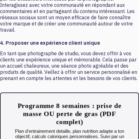
Interagissez avec votre communauté en répondant aux
commentaires et en partageant du contenu intéressant. Les
réseaux sociaux sont un moyen efficace de faire connaître
votre marque et de créer une communauté autour de votre
travail.
4. Proposer une expérience client unique
En tant que photographe de studio, vous devez offrir à vos
clients une expérience unique et mémorable. Cela passe par
un accueil chaleureux, une séance photo agréable et des
produits de qualité. Veillez à offrir un service personnalisé en
prenant en compte les attentes et les besoins de vos clients.
Programme 8 semaines : prise de
masse OU perte de gras (PDF
complet)
Plan d'entrainement detaille, plan nutrition adapte a ton
objectif, calculs caloriques personnalises. Suivi par un