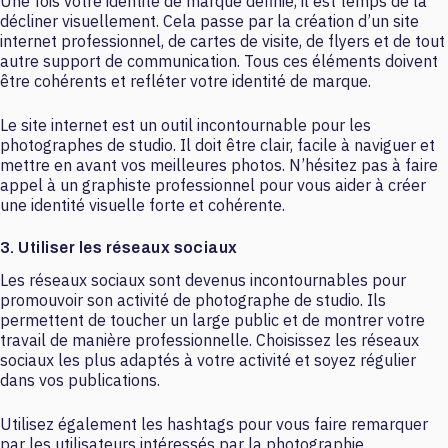
Une fois votre identité de marque définie, il est temps de la
décliner visuellement. Cela passe par la création d’un site
internet professionnel, de cartes de visite, de flyers et de tout
autre support de communication. Tous ces éléments doivent
être cohérents et refléter votre identité de marque.
Le site internet est un outil incontournable pour les
photographes de studio. Il doit être clair, facile à naviguer et
mettre en avant vos meilleures photos. N’hésitez pas à faire
appel à un graphiste professionnel pour vous aider à créer
une identité visuelle forte et cohérente.
3. Utiliser les réseaux sociaux
Les réseaux sociaux sont devenus incontournables pour
promouvoir son activité de photographe de studio. Ils
permettent de toucher un large public et de montrer votre
travail de manière professionnelle. Choisissez les réseaux
sociaux les plus adaptés à votre activité et soyez régulier
dans vos publications.
Utilisez également les hashtags pour vous faire remarquer
par les utilisateurs intéressés par la photographie.