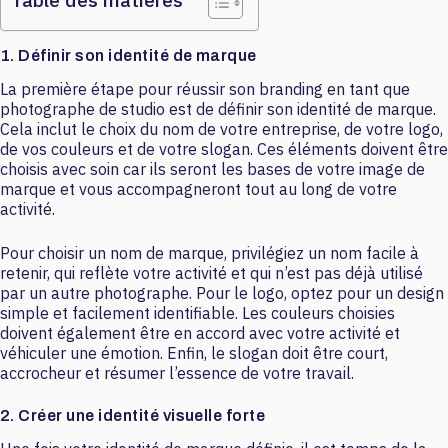
1. Définir son identité de marque
La première étape pour réussir son branding en tant que
photographe de studio est de définir son identité de marque.
Cela inclut le choix du nom de votre entreprise, de votre logo,
de vos couleurs et de votre slogan. Ces éléments doivent être
choisis avec soin car ils seront les bases de votre image de
marque et vous accompagneront tout au long de votre
activité.
Pour choisir un nom de marque, privilégiez un nom facile à
retenir, qui reflète votre activité et qui n’est pas déjà utilisé
par un autre photographe. Pour le logo, optez pour un design
simple et facilement identifiable. Les couleurs choisies
doivent également être en accord avec votre activité et
véhiculer une émotion. Enfin, le slogan doit être court,
accrocheur et résumer l’essence de votre travail.
2. Créer une identité visuelle forte