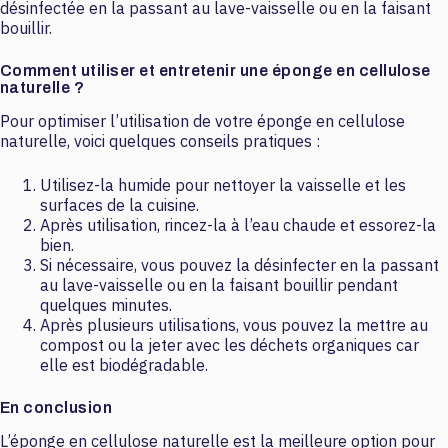
désinfectée en la passant au lave-vaisselle ou en la faisant
bouillir.
Comment utiliser et entretenir une éponge en cellulose
naturelle ?
Pour optimiser l’utilisation de votre éponge en cellulose
naturelle, voici quelques conseils pratiques :
Utilisez-la humide pour nettoyer la vaisselle et les
surfaces de la cuisine.
Après utilisation, rincez-la à l’eau chaude et essorez-la
bien.
Si nécessaire, vous pouvez la désinfecter en la passant
au lave-vaisselle ou en la faisant bouillir pendant
quelques minutes.
Après plusieurs utilisations, vous pouvez la mettre au
compost ou la jeter avec les déchets organiques car
elle est biodégradable.
En conclusion
L’éponge en cellulose naturelle est la meilleure option pour