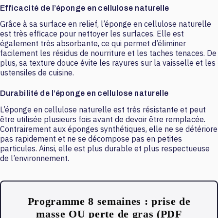
Efficacité de l’éponge en cellulose naturelle
Grâce à sa surface en relief, l’éponge en cellulose naturelle
est très efficace pour nettoyer les surfaces. Elle est
également très absorbante, ce qui permet d’éliminer
facilement les résidus de nourriture et les taches tenaces. De
plus, sa texture douce évite les rayures sur la vaisselle et les
ustensiles de cuisine.
Durabilité de l’éponge en cellulose naturelle
L’éponge en cellulose naturelle est très résistante et peut
être utilisée plusieurs fois avant de devoir être remplacée.
Contrairement aux éponges synthétiques, elle ne se détériore
pas rapidement et ne se décompose pas en petites
particules. Ainsi, elle est plus durable et plus respectueuse
de l’environnement.
Programme 8 semaines : prise de
masse OU perte de gras (PDF