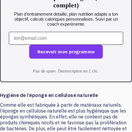
complet)
Plan d'entrainement detaille, plan nutrition adapte a ton
objectif, calculs caloriques personnalises. Suivi par un
coach experimente.
Recevoir mon programme
Pas de spam. Desinscription en 1 clic.
Hygiène de l’éponge en cellulose naturelle
Comme elle est fabriquée à partir de matériaux naturels,
l’éponge en cellulose naturelle est plus hygiénique que les
éponges synthétiques. En effet, elle ne contient pas de
produits chimiques nocifs et ne favorise pas la prolifération
de bactéries. De plus, elle peut être facilement nettoyée et