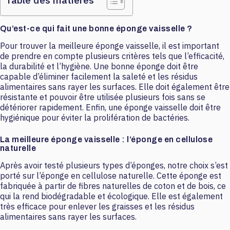
Qu’est-ce qui fait une bonne éponge vaisselle ?
Pour trouver la meilleure éponge vaisselle, il est important
de prendre en compte plusieurs critères tels que l’efficacité,
la durabilité et l’hygiène. Une bonne éponge doit être
capable d’éliminer facilement la saleté et les résidus
alimentaires sans rayer les surfaces. Elle doit également être
résistante et pouvoir être utilisée plusieurs fois sans se
détériorer rapidement. Enfin, une éponge vaisselle doit être
hygiénique pour éviter la prolifération de bactéries.
La meilleure éponge vaisselle : l’éponge en cellulose
naturelle
Après avoir testé plusieurs types d’éponges, notre choix s’est
porté sur l’éponge en cellulose naturelle. Cette éponge est
fabriquée à partir de fibres naturelles de coton et de bois, ce
qui la rend biodégradable et écologique. Elle est également
très efficace pour enlever les graisses et les résidus
alimentaires sans rayer les surfaces.