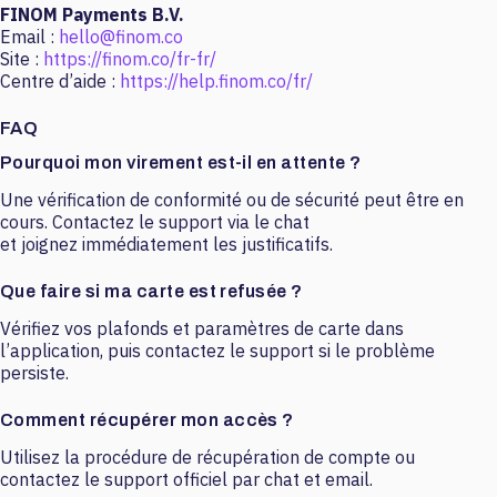
FINOM Payments B.V.
Email :
hello@finom.co
Site :
https://finom.co/fr-fr/
Centre d’aide :
https://help.finom.co/fr/
FAQ
Pourquoi mon virement est-il en attente ?
Une vérification de conformité ou de sécurité peut être en
cours. Contactez le support via le chat
et joignez immédiatement les justificatifs.
Que faire si ma carte est refusée ?
Vérifiez vos plafonds et paramètres de carte dans
l’application, puis contactez le support si le problème
persiste.
Comment récupérer mon accès ?
Utilisez la procédure de récupération de compte ou
contactez le support officiel par chat et email.