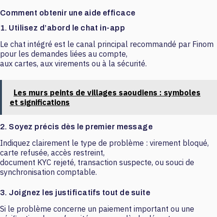
Comment obtenir une aide efficace
1. Utilisez d’abord le chat in-app
Le chat intégré est le canal principal recommandé par Finom
pour les demandes liées au compte,
aux cartes, aux virements ou à la sécurité.
Les murs peints de villages saoudiens : symboles
et significations
2. Soyez précis dès le premier message
Indiquez clairement le type de problème : virement bloqué,
carte refusée, accès restreint,
document KYC rejeté, transaction suspecte, ou souci de
synchronisation comptable.
3. Joignez les justificatifs tout de suite
Si le problème concerne un paiement important ou une