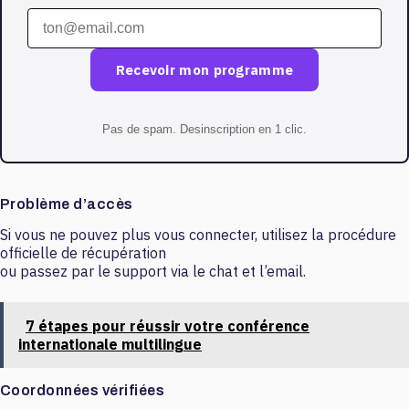
Recevoir mon programme
Pas de spam. Desinscription en 1 clic.
Problème d’accès
Si vous ne pouvez plus vous connecter, utilisez la procédure
officielle de récupération
ou passez par le support via le chat et l’email.
7 étapes pour réussir votre conférence
internationale multilingue
Coordonnées vérifiées