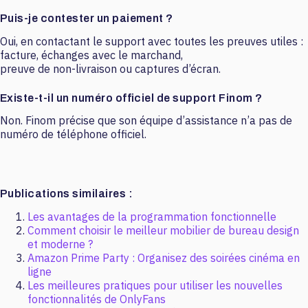
Puis-je contester un paiement ?
Oui, en contactant le support avec toutes les preuves utiles :
facture, échanges avec le marchand,
preuve de non-livraison ou captures d’écran.
Existe-t-il un numéro officiel de support Finom ?
Non. Finom précise que son équipe d’assistance n’a pas de
numéro de téléphone officiel.
Publications similaires :
Les avantages de la programmation fonctionnelle
Comment choisir le meilleur mobilier de bureau design
et moderne ?
Amazon Prime Party : Organisez des soirées cinéma en
ligne
Les meilleures pratiques pour utiliser les nouvelles
fonctionnalités de OnlyFans