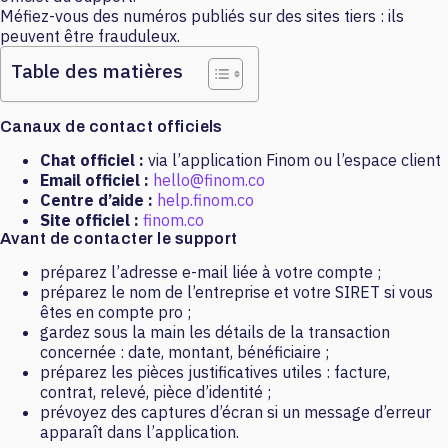
Méfiez-vous des numéros publiés sur des sites tiers : ils
peuvent être frauduleux.
Table des matières
Canaux de contact officiels
Chat officiel :
via l’application Finom ou l’espace client
Email officiel :
hello@finom.co
Centre d’aide :
help.finom.co
Site officiel :
finom.co
Avant de contacter le support
préparez l’adresse e-mail liée à votre compte ;
préparez le nom de l’entreprise et votre SIRET si vous
êtes en compte pro ;
gardez sous la main les détails de la transaction
concernée : date, montant, bénéficiaire ;
préparez les pièces justificatives utiles : facture,
contrat, relevé, pièce d’identité ;
prévoyez des captures d’écran si un message d’erreur
apparaît dans l’application.