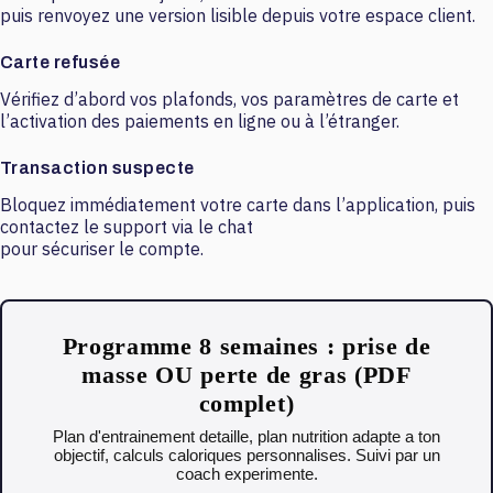
puis renvoyez une version lisible depuis votre espace client.
Carte refusée
Vérifiez d’abord vos plafonds, vos paramètres de carte et
l’activation des paiements en ligne ou à l’étranger.
Transaction suspecte
Bloquez immédiatement votre carte dans l’application, puis
contactez le support via le chat
pour sécuriser le compte.
Programme 8 semaines : prise de
masse OU perte de gras (PDF
complet)
Plan d'entrainement detaille, plan nutrition adapte a ton
objectif, calculs caloriques personnalises. Suivi par un
coach experimente.