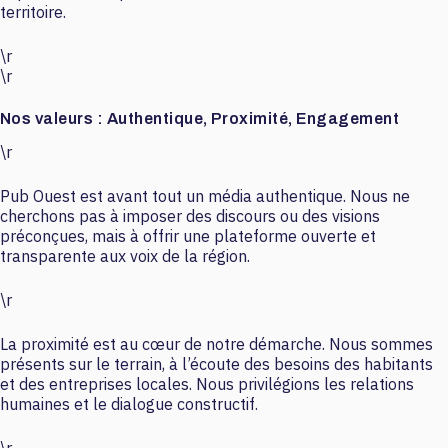
territoire.
\r
\r
Nos valeurs : Authentique, Proximité, Engagement
\r
Pub Ouest est avant tout un média authentique. Nous ne
cherchons pas à imposer des discours ou des visions
préconçues, mais à offrir une plateforme ouverte et
transparente aux voix de la région.
\r
La proximité est au cœur de notre démarche. Nous sommes
présents sur le terrain, à l’écoute des besoins des habitants
et des entreprises locales. Nous privilégions les relations
humaines et le dialogue constructif.
\r