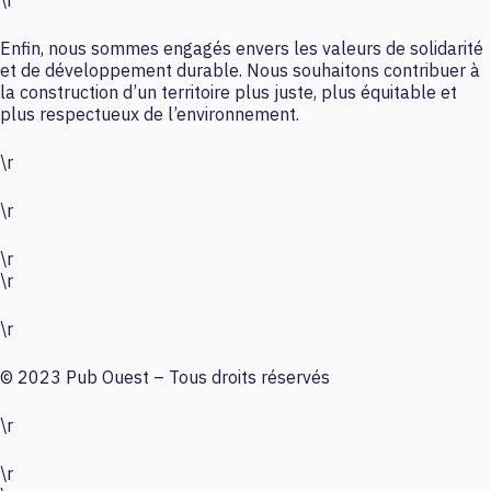
Enfin, nous sommes engagés envers les valeurs de solidarité
et de développement durable. Nous souhaitons contribuer à
la construction d’un territoire plus juste, plus équitable et
plus respectueux de l’environnement.
\r
\r
\r
\r
\r
© 2023 Pub Ouest – Tous droits réservés
\r
\r