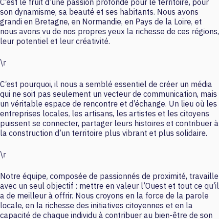
C’est le fruit d’une passion profonde pour le territoire, pour
son dynamisme, sa beauté et ses habitants. Nous avons
grandi en Bretagne, en Normandie, en Pays de la Loire, et
nous avons vu de nos propres yeux la richesse de ces régions,
leur potentiel et leur créativité.
\r
C’est pourquoi, il nous a semblé essentiel de créer un média
qui ne soit pas seulement un vecteur de communication, mais
un véritable espace de rencontre et d’échange. Un lieu où les
entreprises locales, les artisans, les artistes et les citoyens
puissent se connecter, partager leurs histoires et contribuer à
la construction d’un territoire plus vibrant et plus solidaire.
\r
Notre équipe, composée de passionnés de proximité, travaille
avec un seul objectif : mettre en valeur l’Ouest et tout ce qu’il
a de meilleur à offrir. Nous croyons en la force de la parole
locale, en la richesse des initiatives citoyennes et en la
capacité de chaque individu à contribuer au bien-être de son