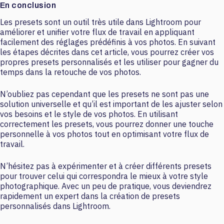
En conclusion
Les presets sont un outil très utile dans Lightroom pour
améliorer et unifier votre flux de travail en appliquant
facilement des réglages prédéfinis à vos photos. En suivant
les étapes décrites dans cet article, vous pourrez créer vos
propres presets personnalisés et les utiliser pour gagner du
temps dans la retouche de vos photos.
N’oubliez pas cependant que les presets ne sont pas une
solution universelle et qu’il est important de les ajuster selon
vos besoins et le style de vos photos. En utilisant
correctement les presets, vous pourrez donner une touche
personnelle à vos photos tout en optimisant votre flux de
travail.
N’hésitez pas à expérimenter et à créer différents presets
pour trouver celui qui correspondra le mieux à votre style
photographique. Avec un peu de pratique, vous deviendrez
rapidement un expert dans la création de presets
personnalisés dans Lightroom.