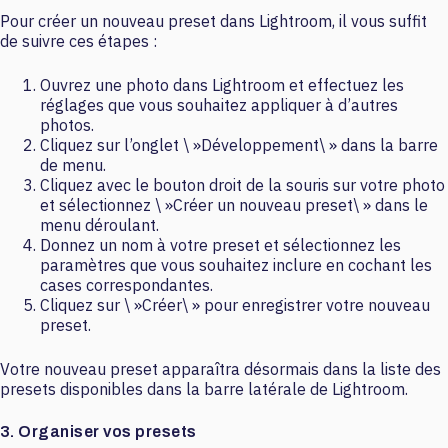
Pour créer un nouveau preset dans Lightroom, il vous suffit
de suivre ces étapes :
Ouvrez une photo dans Lightroom et effectuez les
réglages que vous souhaitez appliquer à d’autres
photos.
Cliquez sur l’onglet \ »Développement\ » dans la barre
de menu.
Cliquez avec le bouton droit de la souris sur votre photo
et sélectionnez \ »Créer un nouveau preset\ » dans le
menu déroulant.
Donnez un nom à votre preset et sélectionnez les
paramètres que vous souhaitez inclure en cochant les
cases correspondantes.
Cliquez sur \ »Créer\ » pour enregistrer votre nouveau
preset.
Votre nouveau preset apparaîtra désormais dans la liste des
presets disponibles dans la barre latérale de Lightroom.
3. Organiser vos presets