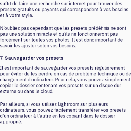
suffit de faire une recherche sur internet pour trouver des
presets gratuits ou payants qui correspondent à vos besoins
et à votre style.
N’oubliez pas cependant que les presets prédéfinis ne sont
pas une solution miracle et qu’ils ne fonctionneront pas
forcément sur toutes vos photos. Il est donc important de
savoir les ajuster selon vos besoins.
7. Sauvegarder vos presets
Il est important de sauvegarder vos presets régulièrement
pour éviter de les perdre en cas de problème technique ou de
changement d’ordinateur. Pour cela, vous pouvez simplement
copier le dossier contenant vos presets sur un disque dur
externe ou dans le cloud.
Par ailleurs, si vous utilisez Lightroom sur plusieurs
ordinateurs, vous pouvez facilement transférer vos presets
d’un ordinateur à l’autre en les copiant dans le dossier
approprié.