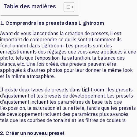
Table des matières
1. Comprendre les presets dans Lightroom
Avant de vous lancer dans la création de presets, il est
important de comprendre ce qu’ils sont et comment ils
fonctionnent dans Lightroom. Les presets sont des
enregistrements des réglages que vous avez appliqués à une
photo, tels que l’exposition, la saturation, la balance des
blancs, etc. Une fois créés, ces presets peuvent être
appliqués à d’autres photos pour leur donner le même look
et la même atmosphère.
Il existe deux types de presets dans Lightroom : les presets
d’ajustement et les presets de développement. Les presets
d’ajustement incluent les paramètres de base tels que
l’exposition, la saturation et la netteté, tandis que les presets
de développement incluent des paramètres plus avancés
tels que les courbes de tonalité et les filtres de couleurs.
2. Créer un nouveau preset