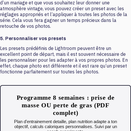
d’un mariage et que vous souhaitez leur donner une
atmosphère vintage, vous pouvez créer un preset avec les
réglages appropriés et l’appliquer à toutes les photos de la
série. Cela vous fera gagner un temps précieux dans la
retouche de vos photos.
5. Personnaliser vos presets
Les presets prédéfinis de Lightroom peuvent être un
excellent point de départ, mais il est souvent nécessaire de
les personnaliser pour les adapter à vos propres photos. En
effet, chaque photo est différente et il est rare qu’un preset
fonctionne parfaitement sur toutes les photos.
Programme 8 semaines : prise de
masse OU perte de gras (PDF
complet)
Plan d'entrainement detaille, plan nutrition adapte a ton
objectif, calculs caloriques personnalises. Suivi par un