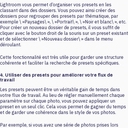
Lightroom vous permet d’organiser vos presets en les
classant dans des dossiers. Vous pouvez ainsi créer des
dossiers pour regrouper des presets par thématique, par
exemple \ »Paysages\ », \ »Portrait\ », \ »Noir et blanc\ », etc.
Pour créer un nouveau dossier de presets, il vous suffit de
cliquer avec le bouton droit de la souris sur un preset existant
et de sélectionner \ »Nouveau dossier\ » dans le menu
déroulant.
Cette fonctionnalité est très utile pour garder une structure
cohérente et faciliter la recherche de presets spécifiques.
4. Utiliser des presets pour améliorer votre flux de
travail
Les presets peuvent être un véritable gain de temps dans
votre flux de travail. Au lieu de régler manuellement chaque
paramètre sur chaque photo, vous pouvez appliquer un
preset en un seul clic. Cela vous permet de gagner du temps
et de garder une cohérence dans le style de vos photos.
Par exemple, si vous avez une série de photos prises lors