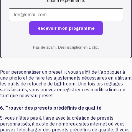
coach experimente.
Recevoir mon programme
Pas de spam. Desinscription en 1 clic.
Pour personnaliser un preset, il vous suffit de l’appliquer à
une photo et de faire les ajustements nécessaires en utilisant
les outils de retouche de Lightroom. Une fois les réglages
satisfaisants, vous pouvez enregistrer ces modifications en
tant que nouveau preset.
6. Trouver des presets prédéfinis de qualité
Si vous n’êtes pas à l’aise avec la création de presets
personnalisés, il existe de nombreux sites internet où vous
pouvez télécharger des presets prédéfinis de qualité. Il vous