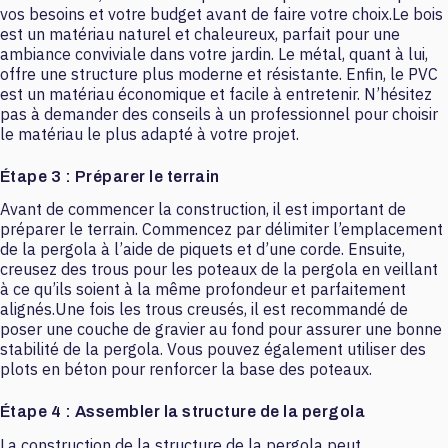
vos besoins et votre budget avant de faire votre choix.Le bois
est un matériau naturel et chaleureux, parfait pour une
ambiance conviviale dans votre jardin. Le métal, quant à lui,
offre une structure plus moderne et résistante. Enfin, le PVC
est un matériau économique et facile à entretenir. N’hésitez
pas à demander des conseils à un professionnel pour choisir
le matériau le plus adapté à votre projet.
Étape 3 : Préparer le terrain
Avant de commencer la construction, il est important de
préparer le terrain. Commencez par délimiter l’emplacement
de la pergola à l’aide de piquets et d’une corde. Ensuite,
creusez des trous pour les poteaux de la pergola en veillant
à ce qu’ils soient à la même profondeur et parfaitement
alignés.Une fois les trous creusés, il est recommandé de
poser une couche de gravier au fond pour assurer une bonne
stabilité de la pergola. Vous pouvez également utiliser des
plots en béton pour renforcer la base des poteaux.
Étape 4 : Assembler la structure de la pergola
La construction de la structure de la pergola peut