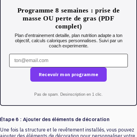
Programme 8 semaines : prise de
masse OU perte de gras (PDF
complet)
Plan d'entrainement detaille, plan nutrition adapte a ton
objectif, calculs caloriques personnalises. Suivi par un
coach experimente.
Recevoir mon programme
Pas de spam. Desinscription en 1 clic.
Étape 6 : Ajouter des éléments de décoration
Une fois la structure et le revêtement installés, vous pouvez
ajouter des éléments de décoration pour personnaliser votre