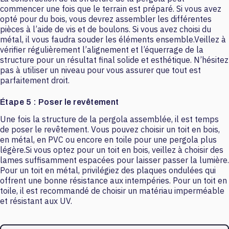
commencer une fois que le terrain est préparé. Si vous avez
opté pour du bois, vous devrez assembler les différentes
pièces à l’aide de vis et de boulons. Si vous avez choisi du
métal, il vous faudra souder les éléments ensemble.Veillez à
vérifier régulièrement l’alignement et l’équerrage de la
structure pour un résultat final solide et esthétique. N’hésitez
pas à utiliser un niveau pour vous assurer que tout est
parfaitement droit.
Étape 5 : Poser le revêtement
Une fois la structure de la pergola assemblée, il est temps
de poser le revêtement. Vous pouvez choisir un toit en bois,
en métal, en PVC ou encore en toile pour une pergola plus
légère.Si vous optez pour un toit en bois, veillez à choisir des
lames suffisamment espacées pour laisser passer la lumière.
Pour un toit en métal, privilégiez des plaques ondulées qui
offrent une bonne résistance aux intempéries. Pour un toit en
toile, il est recommandé de choisir un matériau imperméable
et résistant aux UV.