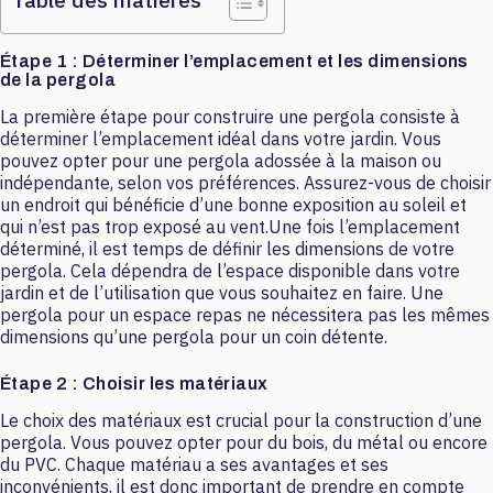
Étape 1 : Déterminer l’emplacement et les dimensions
de la pergola
La première étape pour construire une pergola consiste à
déterminer l’emplacement idéal dans votre jardin. Vous
pouvez opter pour une pergola adossée à la maison ou
indépendante, selon vos préférences. Assurez-vous de choisir
un endroit qui bénéficie d’une bonne exposition au soleil et
qui n’est pas trop exposé au vent.Une fois l’emplacement
déterminé, il est temps de définir les dimensions de votre
pergola. Cela dépendra de l’espace disponible dans votre
jardin et de l’utilisation que vous souhaitez en faire. Une
pergola pour un espace repas ne nécessitera pas les mêmes
dimensions qu’une pergola pour un coin détente.
Étape 2 : Choisir les matériaux
Le choix des matériaux est crucial pour la construction d’une
pergola. Vous pouvez opter pour du bois, du métal ou encore
du PVC. Chaque matériau a ses avantages et ses
inconvénients, il est donc important de prendre en compte