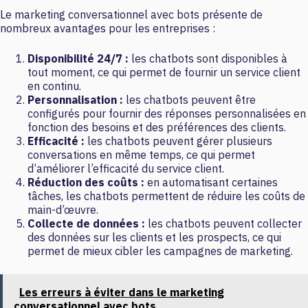
Le marketing conversationnel avec bots présente de
nombreux avantages pour les entreprises :
Disponibilité 24/7 :
les chatbots sont disponibles à
tout moment, ce qui permet de fournir un service client
en continu.
Personnalisation :
les chatbots peuvent être
configurés pour fournir des réponses personnalisées en
fonction des besoins et des préférences des clients.
Efficacité :
les chatbots peuvent gérer plusieurs
conversations en même temps, ce qui permet
d’améliorer l’efficacité du service client.
Réduction des coûts :
en automatisant certaines
tâches, les chatbots permettent de réduire les coûts de
main-d’œuvre.
Collecte de données :
les chatbots peuvent collecter
des données sur les clients et les prospects, ce qui
permet de mieux cibler les campagnes de marketing.
Les erreurs à éviter dans le marketing
conversationnel avec bots