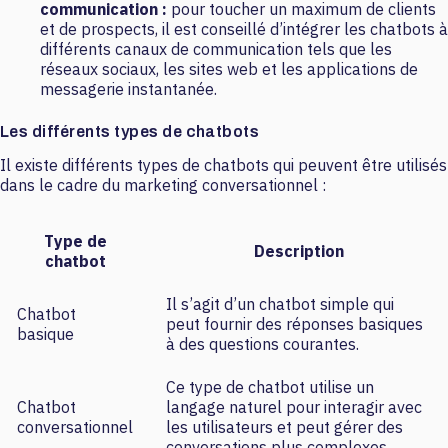
communication :
pour toucher un maximum de clients
et de prospects, il est conseillé d’intégrer les chatbots à
différents canaux de communication tels que les
réseaux sociaux, les sites web et les applications de
messagerie instantanée.
Les différents types de chatbots
Il existe différents types de chatbots qui peuvent être utilisés
dans le cadre du marketing conversationnel :
Type de
Description
chatbot
Il s’agit d’un chatbot simple qui
Chatbot
peut fournir des réponses basiques
basique
à des questions courantes.
Ce type de chatbot utilise un
Chatbot
langage naturel pour interagir avec
conversationnel
les utilisateurs et peut gérer des
conversations plus complexes.