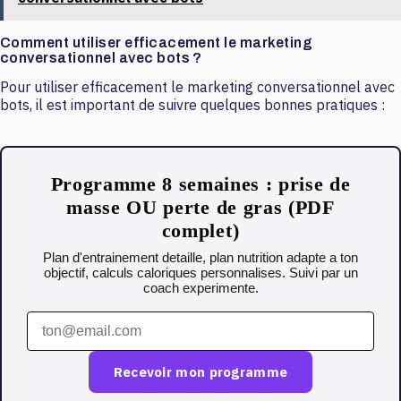
Comment utiliser efficacement le marketing
conversationnel avec bots ?
Pour utiliser efficacement le marketing conversationnel avec
bots, il est important de suivre quelques bonnes pratiques :
Programme 8 semaines : prise de
masse OU perte de gras (PDF
complet)
Plan d'entrainement detaille, plan nutrition adapte a ton
objectif, calculs caloriques personnalises. Suivi par un
coach experimente.
Recevoir mon programme