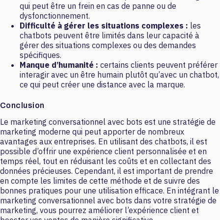
qui peut être un frein en cas de panne ou de
dysfonctionnement.
Difficulté à gérer les situations complexes :
les
chatbots peuvent être limités dans leur capacité à
gérer des situations complexes ou des demandes
spécifiques.
Manque d’humanité :
certains clients peuvent préférer
interagir avec un être humain plutôt qu’avec un chatbot,
ce qui peut créer une distance avec la marque.
Conclusion
Le marketing conversationnel avec bots est une stratégie de
marketing moderne qui peut apporter de nombreux
avantages aux entreprises. En utilisant des chatbots, il est
possible d’offrir une expérience client personnalisée et en
temps réel, tout en réduisant les coûts et en collectant des
données précieuses. Cependant, il est important de prendre
en compte les limites de cette méthode et de suivre des
bonnes pratiques pour une utilisation efficace. En intégrant le
marketing conversationnel avec bots dans votre stratégie de
marketing, vous pourrez améliorer l’expérience client et