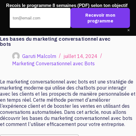
Passer
Recois le programme 8 semaines (PDF) selon ton objectif
au
Pub Ouest
contenu
Recevoir mon
programme
×
Les bases du marketing conversationnel avec
bots
Garuti Malcolm
juillet 14, 2024
Marketing Conversationnel avec Bots
Le marketing conversationnel avec bots est une stratégie de
marketing moderne qui utilise des chatbots pour interagir
avec les clients et les prospects de manière personnalisée et
en temps réel. Cette méthode permet d’améliorer
l’expérience client et de booster les ventes en utilisant des
conversations automatisées. Dans cet article, nous allons
découvrir les bases du marketing conversationnel avec bots
et comment l’utiliser efficacement pour votre entreprise.