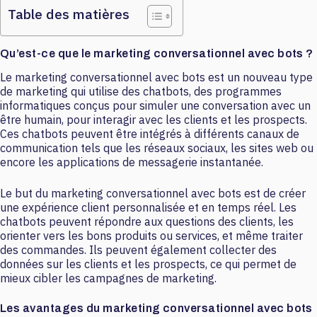
Table des matières
Qu’est-ce que le marketing conversationnel avec bots ?
Le marketing conversationnel avec bots est un nouveau type
de marketing qui utilise des chatbots, des programmes
informatiques conçus pour simuler une conversation avec un
être humain, pour interagir avec les clients et les prospects.
Ces chatbots peuvent être intégrés à différents canaux de
communication tels que les réseaux sociaux, les sites web ou
encore les applications de messagerie instantanée.
Le but du marketing conversationnel avec bots est de créer
une expérience client personnalisée et en temps réel. Les
chatbots peuvent répondre aux questions des clients, les
orienter vers les bons produits ou services, et même traiter
des commandes. Ils peuvent également collecter des
données sur les clients et les prospects, ce qui permet de
mieux cibler les campagnes de marketing.
Les avantages du marketing conversationnel avec bots