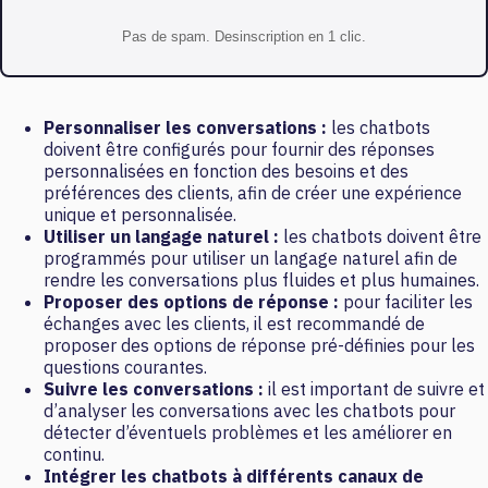
Pas de spam. Desinscription en 1 clic.
Personnaliser les conversations :
les chatbots
doivent être configurés pour fournir des réponses
personnalisées en fonction des besoins et des
préférences des clients, afin de créer une expérience
unique et personnalisée.
Utiliser un langage naturel :
les chatbots doivent être
programmés pour utiliser un langage naturel afin de
rendre les conversations plus fluides et plus humaines.
Proposer des options de réponse :
pour faciliter les
échanges avec les clients, il est recommandé de
proposer des options de réponse pré-définies pour les
questions courantes.
Suivre les conversations :
il est important de suivre et
d’analyser les conversations avec les chatbots pour
détecter d’éventuels problèmes et les améliorer en
continu.
Intégrer les chatbots à différents canaux de