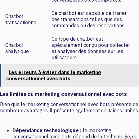
Ce chatbot est capable de traiter
Chatbot
des transactions telles que des
transactionnel
commandes ou des réservations.
Ce type de chatbot est
Chatbot
spécialement conçu pour collecter
analytique
et analyser des données sur les
utilisateurs.
Les erreurs à éviter dans le marketing
conversationnel avec bots
Les limites du marketing conversationnel avec bots
Bien que le marketing conversationnel avec bots présente de
nombreux avantages, il présente également certaines limites
:
Dépendance technologique :
le marketing
conversationnel avec bots dépend de la technologie, ce