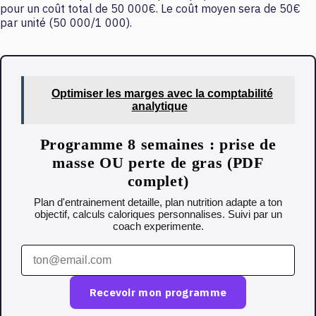
pour un coût total de 50 000€. Le coût moyen sera de 50€
par unité (50 000/1 000).
Optimiser les marges avec la comptabilité
analytique
Programme 8 semaines : prise de
masse OU perte de gras (PDF
complet)
Plan d'entrainement detaille, plan nutrition adapte a ton
objectif, calculs caloriques personnalises. Suivi par un
coach experimente.
Recevoir mon programme