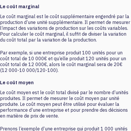
Le coût marginal
Le coût marginal est le coût supplémentaire engendré par la
production d’une unité supplémentaire. Il permet de mesurer
l’impact des variations de production sur les coûts variables.
Pour calculer le coût marginal, il suffit de diviser la variation
du coût total par la variation de la production.
Par exemple, si une entreprise produit 100 unités pour un
coût total de 10 000€ et qu’elle produit 120 unités pour un
coût total de 12 000€, alors le coût marginal sera de 20€
(12 000-10 000/120-100).
Le coût moyen
Le coût moyen est le coût total divisé par le nombre d’unités
produites. Il permet de mesurer le coût moyen par unité
produite. Le coût moyen peut être utilisé pour évaluer la
performance d’une entreprise et pour prendre des décisions
en matière de prix de vente.
Prenons l’exemple d’une entreprise qui produit 1 000 unités