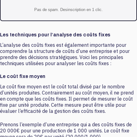
Pas de spam. Desinscription en 1 clic.
Les techniques pour l’analyse des coûts fixes
L’analyse des coûts fixes est également importante pour
comprendre la structure de coûts d’une entreprise et pour
prendre des décisions stratégiques. Voici les principales
techniques utilisées pour analyser les coûts fixes :
Le coût fixe moyen
Le coût fixe moyen est le coût total divisé par le nombre
d’unités produites. Contrairement au coût moyen, il ne prend
en compte que les coûts fixes. Il permet de mesurer le coût
fixe par unité produite. Cette mesure peut être utile pour
évaluer l’efficacité de la gestion des coûts fixes.
Prenons l’exemple d’une entreprise qui a des coûts fixes de
20 000€ pour une production de 1 000 unités. Le coût fixe
moyen sera de 20€ par unité (20 000/1 000).