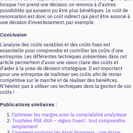
lorsque l’on prend une décision, on renonce à d’autres
possibilités qui auraient pu être plus bénéfiques. Le coût de
renonciation est donc un coût indirect qui peut être associé à
une décision d’investissement, par exemple.
Conclusion
L’analyse des coûts variables et des coûts fixes est
essentielle pour comprendre et contrôler les coûts d’une
entreprise. Les différentes techniques présentées dans cet
article permettent d’avoir une vision claire des coûts et
d’aider à la prise de décision stratégique. Il est important
pour une entreprise de maîtriser ses coûts afin de rester
compétitive sur le marché et de réaliser des bénéfices.
N’hésitez pas à utiliser ces techniques dans la gestion de vos
coûts !
Publications similaires :
Optimiser les marges avec la comptabilité analytique
Trophées RSE AXA – région Ouest : tout comprendre,
simplement
Comment analyser les états financiers : une étape