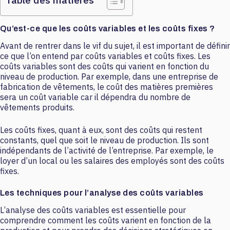
Qu’est-ce que les coûts variables et les coûts fixes ?
Avant de rentrer dans le vif du sujet, il est important de définir
ce que l’on entend par coûts variables et coûts fixes. Les
coûts variables sont des coûts qui varient en fonction du
niveau de production. Par exemple, dans une entreprise de
fabrication de vêtements, le coût des matières premières
sera un coût variable car il dépendra du nombre de
vêtements produits.
Les coûts fixes, quant à eux, sont des coûts qui restent
constants, quel que soit le niveau de production. Ils sont
indépendants de l’activité de l’entreprise. Par exemple, le
loyer d’un local ou les salaires des employés sont des coûts
fixes.
Les techniques pour l’analyse des coûts variables
L’analyse des coûts variables est essentielle pour
comprendre comment les coûts varient en fonction de la