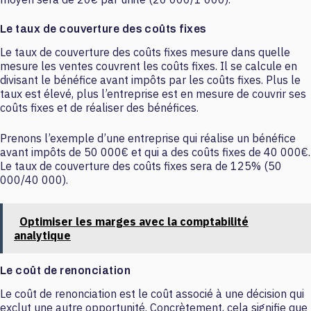
Le taux de couverture des coûts fixes
Le taux de couverture des coûts fixes mesure dans quelle
mesure les ventes couvrent les coûts fixes. Il se calcule en
divisant le bénéfice avant impôts par les coûts fixes. Plus le
taux est élevé, plus l’entreprise est en mesure de couvrir ses
coûts fixes et de réaliser des bénéfices.
Prenons l’exemple d’une entreprise qui réalise un bénéfice
avant impôts de 50 000€ et qui a des coûts fixes de 40 000€.
Le taux de couverture des coûts fixes sera de 125% (50
000/40 000).
Optimiser les marges avec la comptabilité
analytique
Le coût de renonciation
Le coût de renonciation est le coût associé à une décision qui
exclut une autre opportunité. Concrètement, cela signifie que