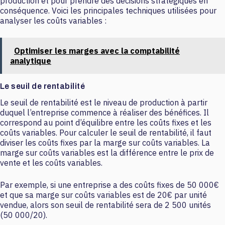
production et pour prendre des décisions stratégiques en
conséquence. Voici les principales techniques utilisées pour
analyser les coûts variables :
Optimiser les marges avec la comptabilité
analytique
Le seuil de rentabilité
Le seuil de rentabilité est le niveau de production à partir
duquel l’entreprise commence à réaliser des bénéfices. Il
correspond au point d’équilibre entre les coûts fixes et les
coûts variables. Pour calculer le seuil de rentabilité, il faut
diviser les coûts fixes par la marge sur coûts variables. La
marge sur coûts variables est la différence entre le prix de
vente et les coûts variables.
Par exemple, si une entreprise a des coûts fixes de 50 000€
et que sa marge sur coûts variables est de 20€ par unité
vendue, alors son seuil de rentabilité sera de 2 500 unités
(50 000/20).