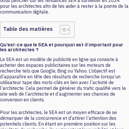
nous pencher sur les tendances SEA à surveiller en 2024
pour les architectes afin de les aider à rester à la pointe de la
communication digitale.
Table des matières
Qu’est-ce que le SEA et pourquoi est-il important pour
les architectes ?
Le SEA est un modèle de publicité en ligne qui consiste à
acheter des espaces publicitaires sur les moteurs de
recherche tels que Google, Bing ou Yahoo. L’objectif est
d’apparaître en tête des résultats de recherche lorsqu’un
utilisateur tape des mots-clés en lien avec l’activité de
l’architecte. Cela permet de générer du trafic qualifié vers le
site web de l’architecte et d’augmenter ses chances de
conversion en clients.
Pour les architectes, le SEA est un moyen efficace de se
démarquer de la concurrence et d’attirer l’attention des
potentiels clients. En étant en première position sur les