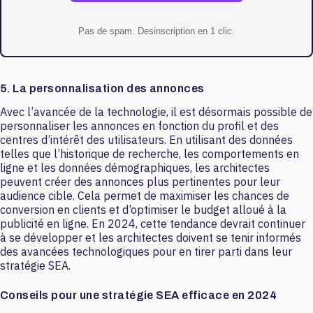
Pas de spam. Desinscription en 1 clic.
5. La personnalisation des annonces
Avec l’avancée de la technologie, il est désormais possible de
personnaliser les annonces en fonction du profil et des
centres d’intérêt des utilisateurs. En utilisant des données
telles que l’historique de recherche, les comportements en
ligne et les données démographiques, les architectes
peuvent créer des annonces plus pertinentes pour leur
audience cible. Cela permet de maximiser les chances de
conversion en clients et d’optimiser le budget alloué à la
publicité en ligne. En 2024, cette tendance devrait continuer
à se développer et les architectes doivent se tenir informés
des avancées technologiques pour en tirer parti dans leur
stratégie SEA.
Conseils pour une stratégie SEA efficace en 2024