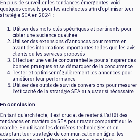
En plus de surveiller les tendances émergentes, voici
quelques conseils pour les architectes afin d’optimiser leur
stratégie SEA en 2024 :
Utiliser des mots-clés spécifiques et pertinents pour
cibler une audience qualifiée
Utiliser des extensions d’annonces pour mettre en
avant des informations importantes telles que les avis
clients ou les services proposés
Effectuer une veille concurrentielle pour s’inspirer des
bonnes pratiques et se démarquer de la concurrence
Tester et optimiser régulièrement les annonces pour
améliorer leur performance
Utiliser des outils de suivi de conversions pour mesurer
l’efficacité de la stratégie SEA et ajuster si nécessaire
En conclusion
En tant qu’architecte, il est crucial de rester à l’affût des
tendances en matière de SEA pour rester compétitif sur le
marché. En utilisant les dernières technologies et en
adaptant leur stratégie de communication en ligne, les
architectes peuvent attirer de nouveaux clients et