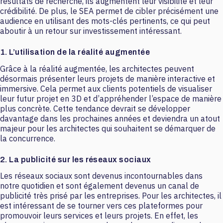
résultats de recherche, ils augmentent leur visibilité et leur
crédibilité. De plus, le SEA permet de cibler précisément une
audience en utilisant des mots-clés pertinents, ce qui peut
aboutir à un retour sur investissement intéressant.
1. L’utilisation de la réalité augmentée
Grâce à la réalité augmentée, les architectes peuvent
désormais présenter leurs projets de manière interactive et
immersive. Cela permet aux clients potentiels de visualiser
leur futur projet en 3D et d’appréhender l’espace de manière
plus concrète. Cette tendance devrait se développer
davantage dans les prochaines années et deviendra un atout
majeur pour les architectes qui souhaitent se démarquer de
la concurrence.
2. La publicité sur les réseaux sociaux
Les réseaux sociaux sont devenus incontournables dans
notre quotidien et sont également devenus un canal de
publicité très prisé par les entreprises. Pour les architectes, il
est intéressant de se tourner vers ces plateformes pour
promouvoir leurs services et leurs projets. En effet, les