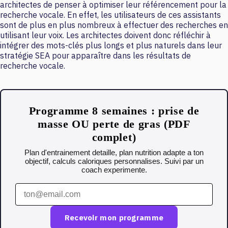
architectes de penser à optimiser leur référencement pour la
recherche vocale. En effet, les utilisateurs de ces assistants
sont de plus en plus nombreux à effectuer des recherches en
utilisant leur voix. Les architectes doivent donc réfléchir à
intégrer des mots-clés plus longs et plus naturels dans leur
stratégie SEA pour apparaître dans les résultats de
recherche vocale.
Programme 8 semaines : prise de
masse OU perte de gras (PDF
complet)
Plan d'entrainement detaille, plan nutrition adapte a ton
objectif, calculs caloriques personnalises. Suivi par un
coach experimente.
Recevoir mon programme