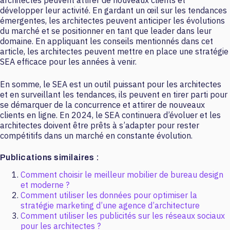
développer leur activité. En gardant un œil sur les tendances
émergentes, les architectes peuvent anticiper les évolutions
du marché et se positionner en tant que leader dans leur
domaine. En appliquant les conseils mentionnés dans cet
article, les architectes peuvent mettre en place une stratégie
SEA efficace pour les années à venir.
En somme, le SEA est un outil puissant pour les architectes
et en surveillant les tendances, ils peuvent en tirer parti pour
se démarquer de la concurrence et attirer de nouveaux
clients en ligne. En 2024, le SEA continuera d’évoluer et les
architectes doivent être prêts à s’adapter pour rester
compétitifs dans un marché en constante évolution.
Publications similaires :
Comment choisir le meilleur mobilier de bureau design
et moderne ?
Comment utiliser les données pour optimiser la
stratégie marketing d’une agence d’architecture
Comment utiliser les publicités sur les réseaux sociaux
pour les architectes ?