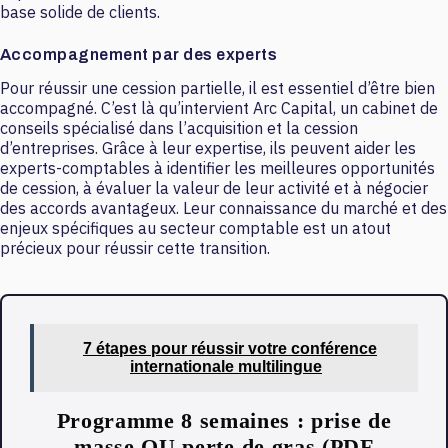
base solide de clients.
Accompagnement par des experts
Pour réussir une cession partielle, il est essentiel d’être bien
accompagné. C’est là qu’intervient Arc Capital, un cabinet de
conseils spécialisé dans l’acquisition et la cession
d’entreprises. Grâce à leur expertise, ils peuvent aider les
experts-comptables à identifier les meilleures opportunités
de cession, à évaluer la valeur de leur activité et à négocier
des accords avantageux. Leur connaissance du marché et des
enjeux spécifiques au secteur comptable est un atout
précieux pour réussir cette transition.
7 étapes pour réussir votre conférence
internationale multilingue
Programme 8 semaines : prise de
masse OU perte de gras (PDF