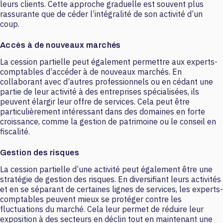
leurs clients. Cette approche graduelle est souvent plus
rassurante que de céder l’intégralité de son activité d’un
coup.
Accès à de nouveaux marchés
La cession partielle peut également permettre aux experts-
comptables d’accéder à de nouveaux marchés. En
collaborant avec d’autres professionnels ou en cédant une
partie de leur activité à des entreprises spécialisées, ils
peuvent élargir leur offre de services. Cela peut être
particulièrement intéressant dans des domaines en forte
croissance, comme la gestion de patrimoine ou le conseil en
fiscalité.
Gestion des risques
La cession partielle d’une activité peut également être une
stratégie de gestion des risques. En diversifiant leurs activités
et en se séparant de certaines lignes de services, les experts-
comptables peuvent mieux se protéger contre les
fluctuations du marché. Cela leur permet de réduire leur
exposition à des secteurs en déclin tout en maintenant une