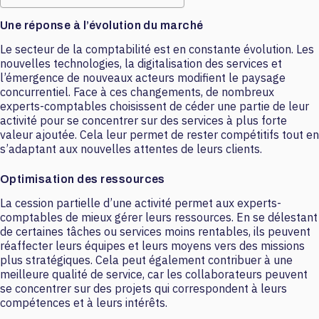
Une réponse à l’évolution du marché
Le secteur de la comptabilité est en constante évolution. Les
nouvelles technologies, la digitalisation des services et
l’émergence de nouveaux acteurs modifient le paysage
concurrentiel. Face à ces changements, de nombreux
experts-comptables choisissent de céder une partie de leur
activité pour se concentrer sur des services à plus forte
valeur ajoutée. Cela leur permet de rester compétitifs tout en
s’adaptant aux nouvelles attentes de leurs clients.
Optimisation des ressources
La cession partielle d’une activité permet aux experts-
comptables de mieux gérer leurs ressources. En se délestant
de certaines tâches ou services moins rentables, ils peuvent
réaffecter leurs équipes et leurs moyens vers des missions
plus stratégiques. Cela peut également contribuer à une
meilleure qualité de service, car les collaborateurs peuvent
se concentrer sur des projets qui correspondent à leurs
compétences et à leurs intérêts.