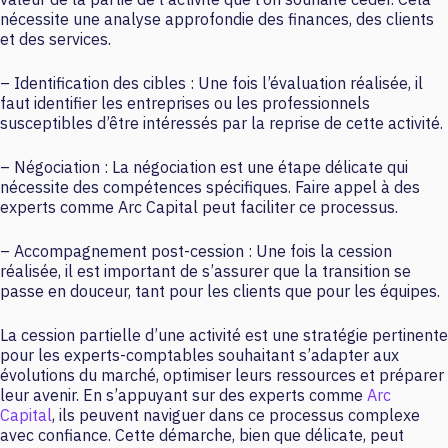
nécessite une analyse approfondie des finances, des clients
et des services.
– Identification des cibles : Une fois l’évaluation réalisée, il
faut identifier les entreprises ou les professionnels
susceptibles d’être intéressés par la reprise de cette activité.
– Négociation : La négociation est une étape délicate qui
nécessite des compétences spécifiques. Faire appel à des
experts comme Arc Capital peut faciliter ce processus.
– Accompagnement post-cession : Une fois la cession
réalisée, il est important de s’assurer que la transition se
passe en douceur, tant pour les clients que pour les équipes.
La cession partielle d’une activité est une stratégie pertinente
pour les experts-comptables souhaitant s’adapter aux
évolutions du marché, optimiser leurs ressources et préparer
leur avenir. En s’appuyant sur des experts comme
Arc
Capital
, ils peuvent naviguer dans ce processus complexe
avec confiance. Cette démarche, bien que délicate, peut