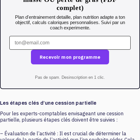
complet)
Plan d'entrainement detaille, plan nutrition adapte a ton
objectif, calculs caloriques personnalises. Suivi par un
coach experimente.
Recevoir mon programme
Pas de spam. Desinscription en 1 clic.
Les étapes clés d’une cession partielle
Pour les experts-comptables envisageant une cession
partielle, plusieurs étapes clés doivent être suivies :
– Évaluation de l’activité : Il est crucial de déterminer la
valeur de la partie de l’activité que l’on souhaite céder. Cela