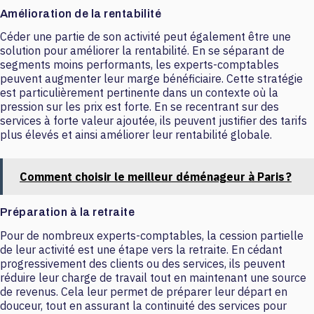
Amélioration de la rentabilité
Céder une partie de son activité peut également être une
solution pour améliorer la rentabilité. En se séparant de
segments moins performants, les experts-comptables
peuvent augmenter leur marge bénéficiaire. Cette stratégie
est particulièrement pertinente dans un contexte où la
pression sur les prix est forte. En se recentrant sur des
services à forte valeur ajoutée, ils peuvent justifier des tarifs
plus élevés et ainsi améliorer leur rentabilité globale.
Comment choisir le meilleur déménageur à Paris ?
Préparation à la retraite
Pour de nombreux experts-comptables, la cession partielle
de leur activité est une étape vers la retraite. En cédant
progressivement des clients ou des services, ils peuvent
réduire leur charge de travail tout en maintenant une source
de revenus. Cela leur permet de préparer leur départ en
douceur, tout en assurant la continuité des services pour