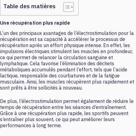
Table des matières
Une récupération plus rapide
L’un des principaux avantages de l’électrostimulation pour la
récupération est sa capacité à accélérer le processus de
récupération après un effort physique intense. En effet, les
impulsions électriques stimulent les muscles en profondeur,
ce qui permet de relancer la circulation sanguine et
lymphatique. Cela favorise l’élimination des déchets
métaboliques accumulés pendant l’effort, tels que l’acide
lactique, responsable des courbatures et de la fatigue
musculaire. Ainsi, les muscles récupèrent plus rapidement et
sont prêts à être sollicités à nouveau.
De plus, l’électrostimulation permet également de réduire le
temps de récupération entre les séances d’entraînement.
Grâce à une récupération plus rapide, les sportifs peuvent
s’entraîner plus souvent, ce qui peut améliorer leurs
performances à long terme.