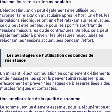
Une meilleure relaxation musculaire
L’électrostimulation peut également être utilisée pour
favoriser la relaxation musculaire après l’effort. En effet, les
impulsions électriques ont un effet relaxant sur les muscles,
ce qui peut être bénéfique pour les sportifs souffrant de
tensions musculaires ou de contractures. De plus, cela peut
également aider à prévenir les blessures musculaires en
relâchant les tensions accumulées pendant l’effort.
Les avantages de l'utilisation des bandes de
résistance
En utilisant l’électrostimulation en complément d’étirements
et de massages, les sportifs peuvent ainsi récupérer plus
efficacement et prévenir les risques de blessures liées à des
muscles fatigués et contractés.
Une amélioration de la qualité du sommeil
Le sommeil est un élément essentiel pour la récupération et