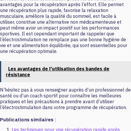
avantages pour la récupération après l’effort. Elle permet
une récupération plus rapide, favorise la relaxation
musculaire, améliore la qualité du sommeil, est facile à
utiliser, constitue une alternative non médicamenteuse et
peut même avoir un impact positif sur les performances
sportives. Il est cependant important de rappeler que
l’électrostimulation ne remplace pas une bonne hygiène de
vie et une alimentation équilibrée, qui sont essentielles pour
une récupération optimale.
Les avantages de l'utilisation des bandes de
résistance
N’hésitez pas à vous renseigner auprès d’un professionnel de
santé ou d’un coach sportif pour connaître les meilleures
pratiques et les précautions à prendre avant d’utiliser
l’électrostimulation dans votre programme de récupération.
Publications similaires :
Les techniques pour une récupération rapide après