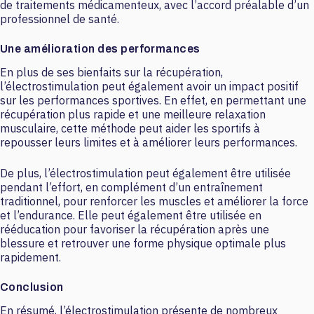
de traitements médicamenteux, avec l’accord préalable d’un
professionnel de santé.
Une amélioration des performances
En plus de ses bienfaits sur la récupération,
l’électrostimulation peut également avoir un impact positif
sur les performances sportives. En effet, en permettant une
récupération plus rapide et une meilleure relaxation
musculaire, cette méthode peut aider les sportifs à
repousser leurs limites et à améliorer leurs performances.
De plus, l’électrostimulation peut également être utilisée
pendant l’effort, en complément d’un entraînement
traditionnel, pour renforcer les muscles et améliorer la force
et l’endurance. Elle peut également être utilisée en
rééducation pour favoriser la récupération après une
blessure et retrouver une forme physique optimale plus
rapidement.
Conclusion
En résumé, l’électrostimulation présente de nombreux