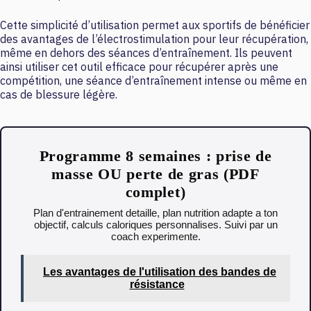
Cette simplicité d’utilisation permet aux sportifs de bénéficier
des avantages de l’électrostimulation pour leur récupération,
même en dehors des séances d’entraînement. Ils peuvent
ainsi utiliser cet outil efficace pour récupérer après une
compétition, une séance d’entraînement intense ou même en
cas de blessure légère.
Programme 8 semaines : prise de
masse OU perte de gras (PDF
complet)
Plan d'entrainement detaille, plan nutrition adapte a ton
objectif, calculs caloriques personnalises. Suivi par un
coach experimente.
Les avantages de l'utilisation des bandes de
résistance