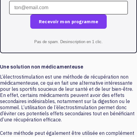
Recevoir mon programme
Pas de spam. Desinscription en 1 clic.
Une solution non médicamenteuse
L’électrostimulation est une méthode de récupération non
médicamenteuse, ce qui en fait une alternative intéressante
pour les sportifs soucieux de leur santé et de leur bien-être.
En effet, certains médicaments peuvent avoir des effets
secondaires indésirables, notamment sur la digestion ou le
sommeil. L’utilisation de l’électrostimulation permet donc
d’éviter ces potentiels effets secondaires tout en bénéficiant
d’une récupération efficace.
Cette méthode peut également être utilisée en complément